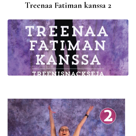
Treenaa Fatiman kanssa 2